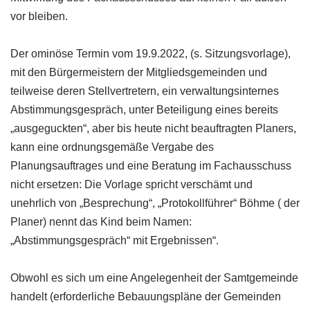
vor bleiben.
Der ominöse Termin vom 19.9.2022, (s. Sitzungsvorlage),
mit den Bürgermeistern der Mitgliedsgemeinden und
teilweise deren Stellvertretern, ein verwaltungsinternes
Abstimmungsgespräch, unter Beteiligung eines bereits
„ausgeguckten“, aber bis heute nicht beauftragten Planers,
kann eine ordnungsgemäße Vergabe des
Planungsauftrages und eine Beratung im Fachausschuss
nicht ersetzen: Die Vorlage spricht verschämt und
unehrlich von „Besprechung“, „Protokollführer“ Böhme ( der
Planer) nennt das Kind beim Namen:
„Abstimmungsgespräch“ mit Ergebnissen“.
Obwohl es sich um eine Angelegenheit der Samtgemeinde
handelt (erforderliche Bebauungspläne der Gemeinden