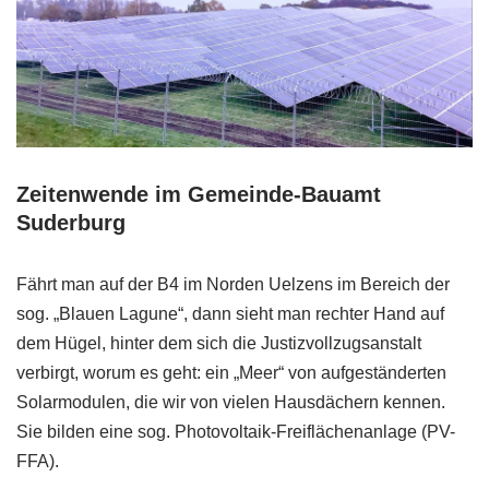
Zeitenwende im Gemeinde-Bauamt
Suderburg
Fährt man auf der B4 im Norden Uelzens im Bereich der
sog. „Blauen Lagune“, dann sieht man rechter Hand auf
dem Hügel, hinter dem sich die Justizvollzugsanstalt
verbirgt, worum es geht: ein „Meer“ von aufgeständerten
Solarmodulen, die wir von vielen Hausdächern kennen.
Sie bilden eine sog. Photovoltaik-Freiflächenanlage (PV-
FFA).