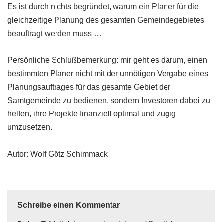
Es ist durch nichts begründet, warum ein Planer für die
gleichzeitige Planung des gesamten Gemeindegebietes
beauftragt werden muss …
Persönliche Schlußbemerkung: mir geht es darum, einen
bestimmten Planer nicht mit der unnötigen Vergabe eines
Planungsauftrages für das gesamte Gebiet der
Samtgemeinde zu bedienen, sondern Investoren dabei zu
helfen, ihre Projekte finanziell optimal und zügig
umzusetzen.
Autor: Wolf Götz Schimmack
Schreibe einen Kommentar