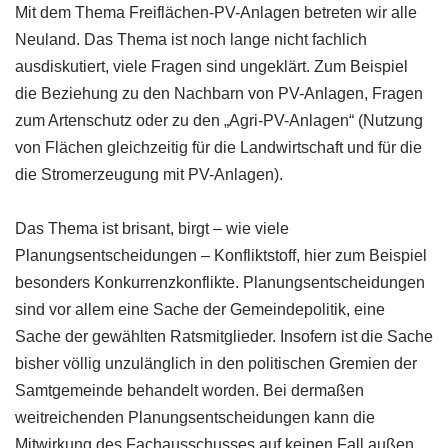
Mit dem Thema Freiflächen-PV-Anlagen betreten wir alle
Neuland. Das Thema ist noch lange nicht fachlich
ausdiskutiert, viele Fragen sind ungeklärt. Zum Beispiel
die Beziehung zu den Nachbarn von PV-Anlagen, Fragen
zum Artenschutz oder zu den „Agri-PV-Anlagen“ (Nutzung
von Flächen gleichzeitig für die Landwirtschaft und für die
die Stromerzeugung mit PV-Anlagen).
Das Thema ist brisant, birgt – wie viele
Planungsentscheidungen – Konfliktstoff, hier zum Beispiel
besonders Konkurrenzkonflikte. Planungsentscheidungen
sind vor allem eine Sache der Gemeindepolitik, eine
Sache der gewählten Ratsmitglieder. Insofern ist die Sache
bisher völlig unzulänglich in den politischen Gremien der
Samtgemeinde behandelt worden. Bei dermaßen
weitreichenden Planungsentscheidungen kann die
Mitwirkung des Fachausschusses auf keinen Fall außen