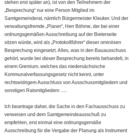
stehen erst später an), ist von den Teilnehmern der
„Besprechung“ nur eine Person Mitglied im
Samtgemeinderat, nämlich Bürgermeister Kleuker. Und der
verwaltungsfremde „Planer“, Herr Böhme, der bei einer
ordnungsgemäßen Ausschreibung auf der Bieterseite
sitzen würde, wird als „Protokollführer“ dieser ominösen
Besprechung eingesetzt. Alles, was in den Bauausschuss
gehört, wurde bei dieser Besprechung bereits behandelt, in
einem Gremium, welches das niedersächsische
Kommunalverfassungsgesetz nicht kennt, unter
rechtswidrigem Ausschluss von Ausschussmitgliedern und
sonstigen Ratsmitgliedern ….
Ich beantrage daher, die Sache in den Fachausschuss zu
verweisen und dem Samtgemeindeausschuß zu
empfehlen, erst einmal eine ordnungsgemäße
Ausschreibung für die Vergabe der Planung als Instrument