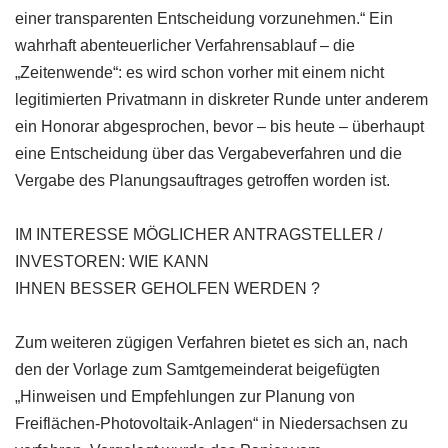
einer transparenten Entscheidung vorzunehmen.“ Ein
wahrhaft abenteuerlicher Verfahrensablauf – die
„Zeitenwende“: es wird schon vorher mit einem nicht
legitimierten Privatmann in diskreter Runde unter anderem
ein Honorar abgesprochen, bevor – bis heute – überhaupt
eine Entscheidung über das Vergabeverfahren und die
Vergabe des Planungsauftrages getroffen worden ist.
IM INTERESSE MÖGLICHER ANTRAGSTELLER /
INVESTOREN: WIE KANN
IHNEN BESSER GEHOLFEN WERDEN ?
Zum weiteren zügigen Verfahren bietet es sich an, nach
den der Vorlage zum Samtgemeinderat beigefügten
„Hinweisen und Empfehlungen zur Planung von
Freiflächen-Photovoltaik-Anlagen“ in Niedersachsen zu