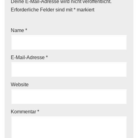
Deine E-Mail-Adresse wird nicht veröffentlicht.
Erforderliche Felder sind mit
*
markiert
Name
*
E-Mail-Adresse
*
Website
Kommentar
*