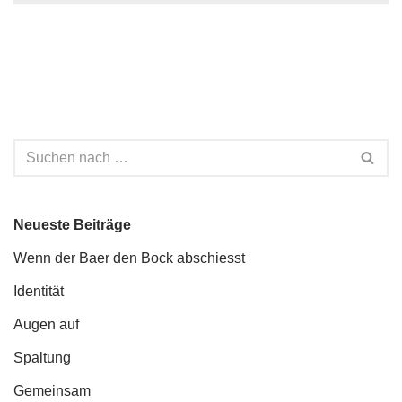
Neueste Beiträge
Wenn der Baer den Bock abschiesst
Identität
Augen auf
Spaltung
Gemeinsam