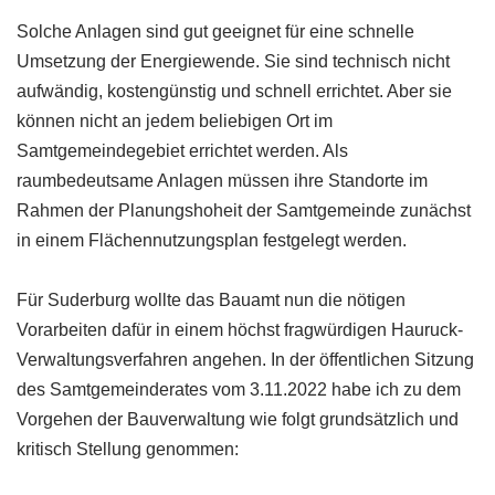
Solche Anlagen sind gut geeignet für eine schnelle
Umsetzung der Energiewende. Sie sind technisch nicht
aufwändig, kostengünstig und schnell errichtet. Aber sie
können nicht an jedem beliebigen Ort im
Samtgemeindegebiet errichtet werden. Als
raumbedeutsame Anlagen müssen ihre Standorte im
Rahmen der Planungshoheit der Samtgemeinde zunächst
in einem Flächennutzungsplan festgelegt werden.
Für Suderburg wollte das Bauamt nun die nötigen
Vorarbeiten dafür in einem höchst fragwürdigen Hauruck-
Verwaltungsverfahren angehen. In der öffentlichen Sitzung
des Samtgemeinderates vom 3.11.2022 habe ich zu dem
Vorgehen der Bauverwaltung wie folgt grundsätzlich und
kritisch Stellung genommen: