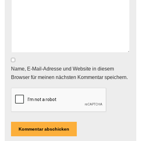
Name, E-Mail-Adresse und Website in diesem
Browser für meinen nächsten Kommentar speichern.